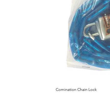
Comination Chain Lock