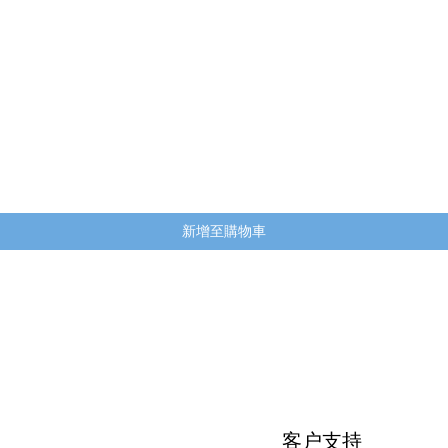
快速瀏覽
新增至購物車
客户支持