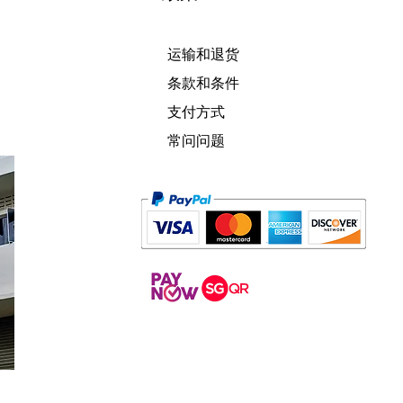
运输和退货
条款和条件
支付方式
常问问题