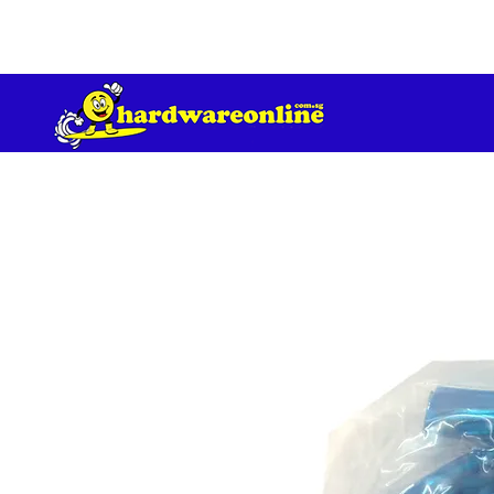
订单满 200 美元免运费