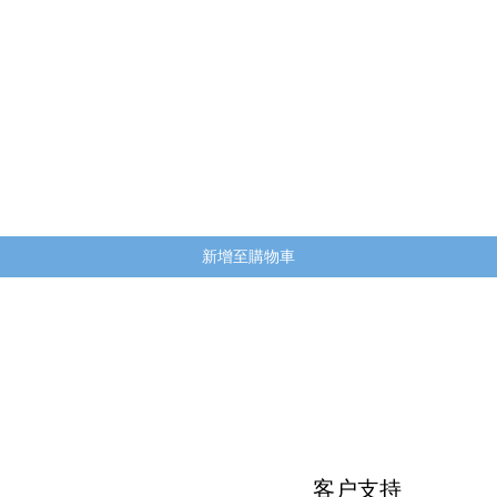
快速瀏覽
新增至購物車
客户支持