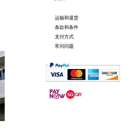
运输和退货
条款和条件
支付方式
常问问题