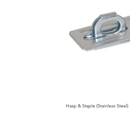
Hasp & Staple (Stainless Steel)