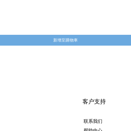
快速瀏覽
新增至購物車
客户支持
联系我们
帮助中心