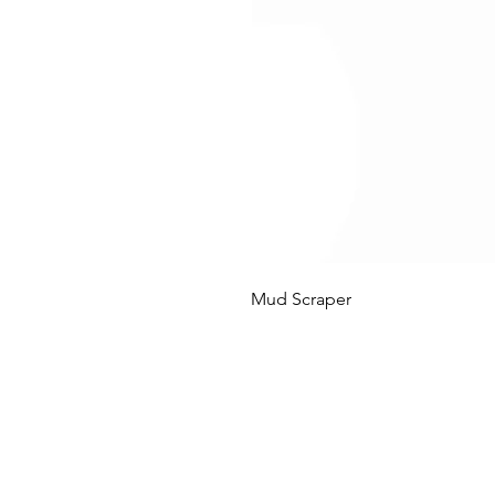
Mud Scraper