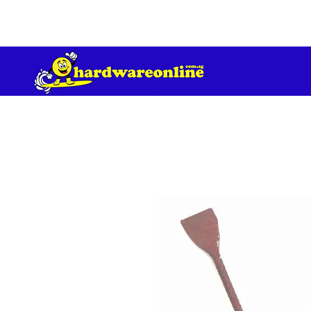
订单满 200 美元免运费