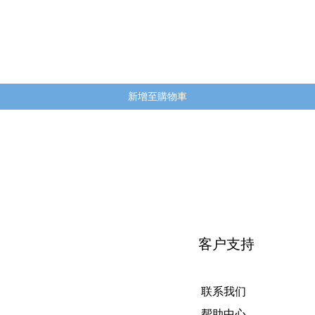
快速瀏覽
新增至購物車
客户支持
联系我们
帮助中心