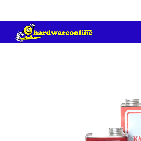
订单满 200 美元免运费