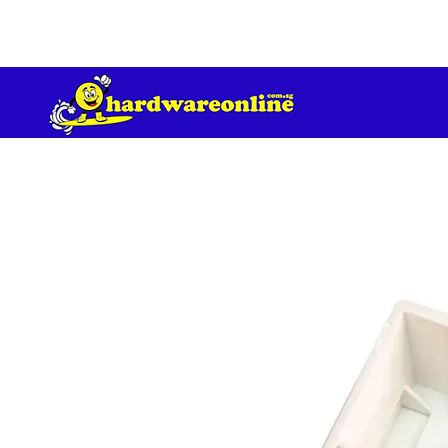
订单满 200 美元免运费