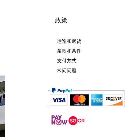
政策
运输和退货
条款和条件
支付方式
常问问题