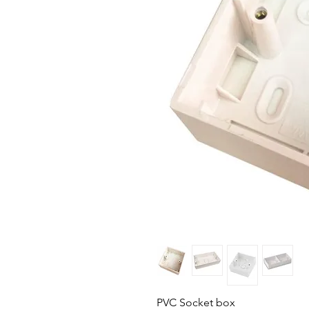
PVC Socket box