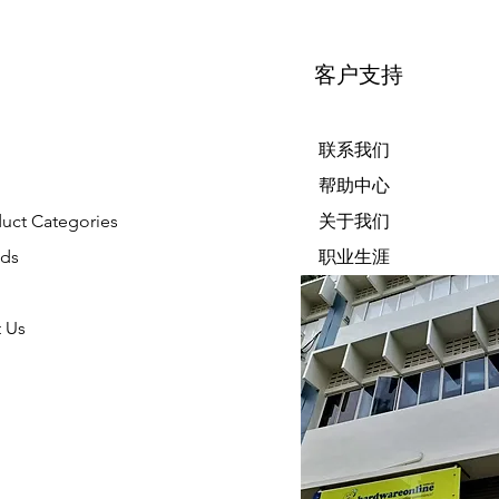
客户支持
联系我们
帮助中心
duct Categories
关于我们
nds
职业生涯
 Us