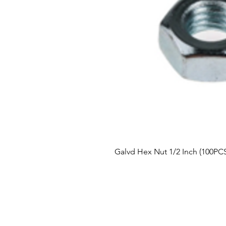
Galvd Hex Nut 1/2 Inch (100PC