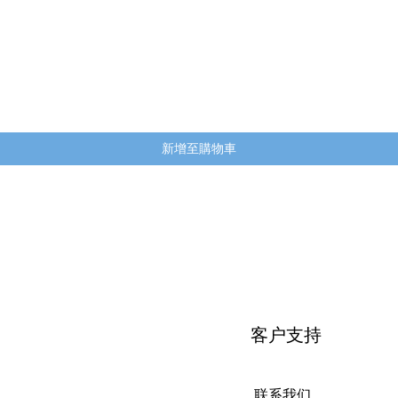
快速瀏覽
新增至購物車
客户支持
联系我们