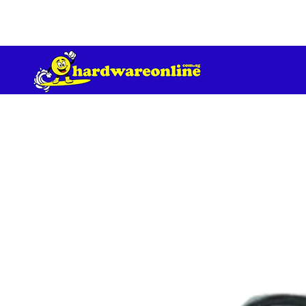
订单满 200 美元免运费