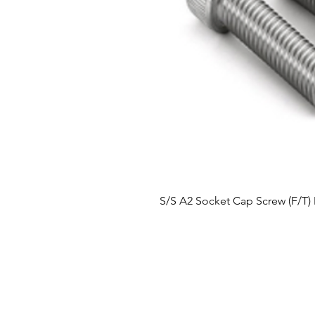
S/S A2 Socket Cap Screw (F/T