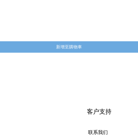
快速瀏覽
新增至購物車
客户支持
联系我们