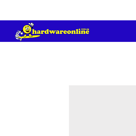
订单满 200 美元免运费