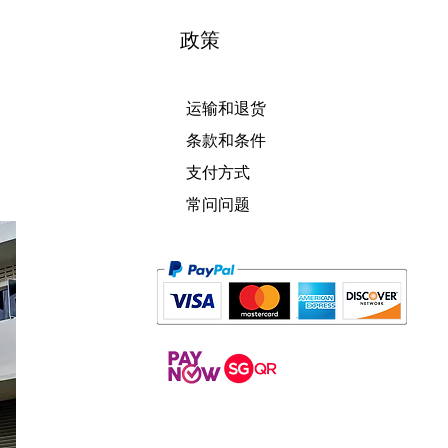
政策
运输和退货
条款和条件
支付方式
常问问题