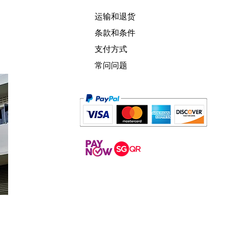
运输和退货
条款和条件
支付方式
常问问题