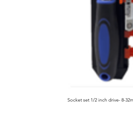
Socket set 1/2 inch drive- 8-3