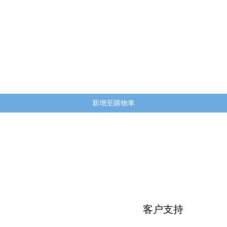
快速瀏覽
新增至購物車
客户支持