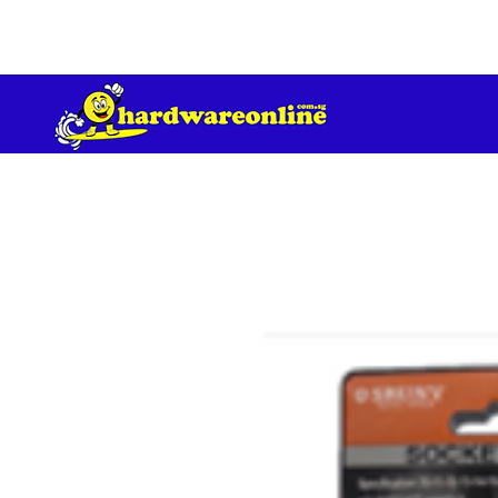
订单满 200 美元免运费